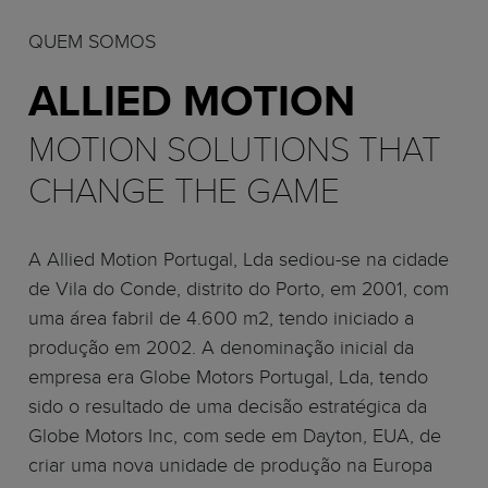
QUEM SOMOS
ALLIED MOTION
MOTION SOLUTIONS THAT
CHANGE THE GAME
A Allied Motion Portugal, Lda sediou-se na cidade
de Vila do Conde, distrito do Porto, em 2001, com
uma área fabril de 4.600 m2, tendo iniciado a
produção em 2002. A denominação inicial da
empresa era Globe Motors Portugal, Lda, tendo
sido o resultado de uma decisão estratégica da
Globe Motors Inc, com sede em Dayton, EUA, de
criar uma nova unidade de produção na Europa