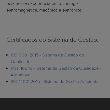
pela nossa experiência em tecnologia
eletromagnética, mecânica e eletrónica.
Certificados do Sistema de Gestão:
ISO 9001:2015 - Sistema de Gestão da
Qualidade
IATF 16949 - Sistema de Gestão da Qualidade -
Automóvel
ISO 14001:2015 - Sistema de Gestão Ambiental