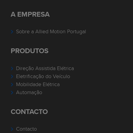
A EMPRESA
Sobre a Allied Motion Portugal
PRODUTOS
Direção Assistida Elétrica
Eletrificação do Veículo
Mobilidade Elétrica
Automação
CONTACTO
Contacto