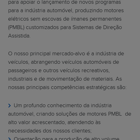
para apoiar o lançamento de novos programas
para a indústria automóvel, produzindo motores
elétricos sem escovas de ímanes permanentes
(PMBL) customizados para Sistemas de Direção
Assistida.
O nosso principal mercado-alvo é a indústria de
veículos, abrangendo veículos automóveis de
passageiros e outros veículos recreativos,
industriais e de movimentação de materiais. As
nossas principais competências estratégicas são:
Um profundo conhecimento da indústria
automóvel, criando soluções de motores PMBL de
alto valor acrescentado, atendendo às
necessidades dos nossos clientes;
Orientação para a produção de alto volume,